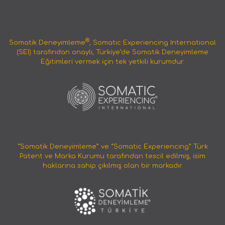
®
Somatik Deneyimleme
, Somatic Experiencing International
(SEI) tarafından onaylı, Türkiye’de Somatik Deneyimleme
Eğitimleri vermek için tek yetkili kurumdur.
“Somatik Deneyimleme” ve “Somatic Experiencing” Türk
Patent ve Marka Kurumu tarafından tescil edilmiş, isim
haklarına sahip çıkılmış olan bir markadır.