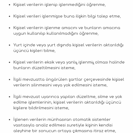
Kişisel verilerin işlenip işlenmediğini öğrenme,
Kişisel verileri işlenmişse buna ilişkin bilgi talep etme,
Kişisel verilerin işlenme amacını ve bunların amacına
uygun kullanılıp kullanılmadığını öğrenme,
Yurt içinde veya yurt dışında kişisel verilerin aktarıldığı
üçüncü kişileri bilme,
Kişisel verilerin eksik veya yanlış̧ işlenmiş̧ olması halinde
bunların düzeltilmesini isteme,
İlgili mevzuatta öngörülen şartlar çerçevesinde kişisel
verilerin silinmesini veya yok edilmesini isteme,
İlgili mevzuat uyarınca yapılan düzeltme, silme ve yok
edilme işlemlerinin, kişisel verilerin aktarıldığı üçüncü
kişilere bildirilmesini isteme,
İşlenen verilerin münhasıran otomatik sistemler
vasıtasıyla analiz edilmesi suretiyle kişinin kendisi
aleyhine bir sonucun ortaya çıkmasına itiraz etme,