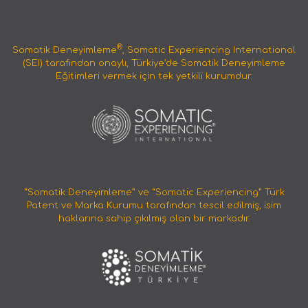
®
Somatik Deneyimleme
, Somatic Experiencing International
(SEI) tarafından onaylı, Türkiye’de Somatik Deneyimleme
Eğitimleri vermek için tek yetkili kurumdur.
“Somatik Deneyimleme” ve “Somatic Experiencing” Türk
Patent ve Marka Kurumu tarafından tescil edilmiş, isim
haklarına sahip çıkılmış olan bir markadır.