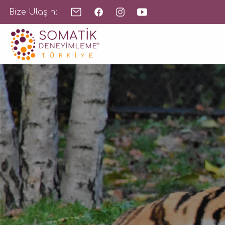
Bize Ulaşın: