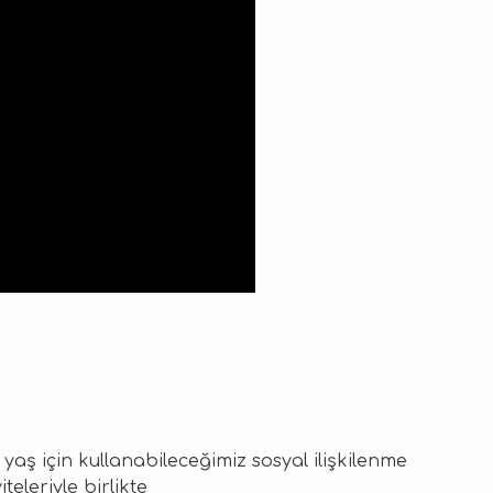
yaş için kullanabileceğimiz sosyal ilişkilenme
teleriyle birlikte