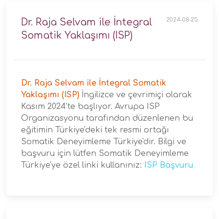
2024-08-25
Dr. Raja Selvam ile İntegral
Somatik Yaklaşımı (ISP)
Dr. Raja Selvam ile İntegral Somatik
Yaklaşımı (ISP)
İngilizce ve çevrimiçi olarak
Kasım 2024’te başlıyor. Avrupa ISP
Organizasyonu tarafından düzenlenen bu
eğitimin Türkiye'deki tek resmi ortağı
Somatik Deneyimleme Türkiye'dir. Bilgi ve
başvuru için lütfen Somatik Deneyimleme
Türkiye'ye özel linki kullanınız:
ISP Başvuru