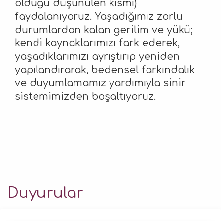
olduğu düşünülen kısmı)
faydalanıyoruz. Yaşadığımız zorlu
durumlardan kalan gerilim ve yükü;
kendi kaynaklarımızı fark ederek,
yaşadıklarımızı ayrıştırıp yeniden
yapılandırarak, bedensel farkındalık
ve duyumlamamız yardımıyla sinir
sistemimizden boşaltıyoruz.
Duyurular