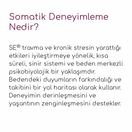
Somatik Deneyimleme
Nedir?
®
SE
travma ve kronik stresin yarattığı
etkileri iyileştirmeye yönelik, kısa
süreli, sinir sistemi ve beden merkezli
psikobiyolojik bir yaklaşımdır.
Bedendeki duyumların farkındalığı ve
takibini bir yol haritası olarak kullanır.
Deneyimin derinleşmesini ve
yaşantının zenginleşmesini destekler.