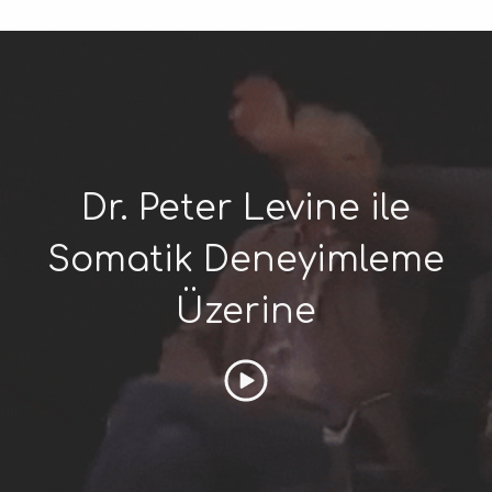
Dr. Peter Levine ile
Somatik Deneyimleme
Üzerine