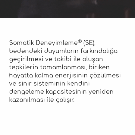
®
Somatik Deneyimleme
(SE),
bedendeki duyumların farkındalığa
geçirilmesi ve takibi ile oluşan
tepkilerin tamamlanması, biriken
hayatta kalma enerjisinin çözülmesi
ve sinir sisteminin kendini
dengeleme kapasitesinin yeniden
kazanılması ile çalışır.