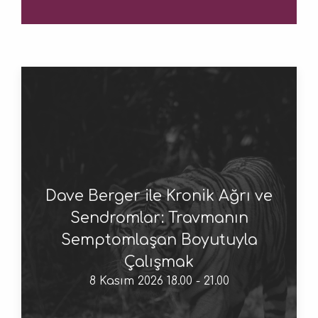
Dave Berger ile Kronik Ağrı ve
Sendromlar: Travmanın
Semptomlaşan Boyutuyla
Çalışmak
8 Kasım 2026 18.00 - 21.00